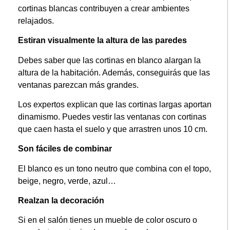
cortinas blancas contribuyen a crear ambientes
relajados.
Estiran visualmente la altura de las paredes
Debes saber que las cortinas en blanco alargan la
altura de la habitación. Además, conseguirás que las
ventanas parezcan más grandes.
Los expertos explican que las cortinas largas aportan
dinamismo. Puedes vestir las ventanas con cortinas
que caen hasta el suelo y que arrastren unos 10 cm.
Son fáciles de combinar
El blanco es un tono neutro que combina con el topo,
beige, negro, verde, azul…
Realzan la decoración
Si en el salón tienes un mueble de color oscuro o