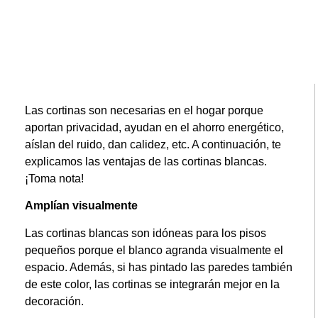
Las cortinas son necesarias en el hogar porque
aportan privacidad, ayudan en el ahorro energético,
aíslan del ruido, dan calidez, etc. A continuación, te
explicamos las ventajas de las cortinas blancas.
¡Toma nota!
Amplían visualmente
Las cortinas blancas son idóneas para los pisos
pequeños porque el blanco agranda visualmente el
espacio. Además, si has pintado las paredes también
de este color, las cortinas se integrarán mejor en la
decoración.