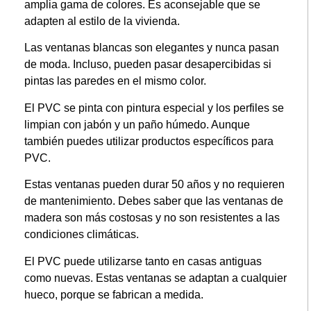
amplia gama de colores. Es aconsejable que se
adapten al estilo de la vivienda.
Las ventanas blancas son elegantes y nunca pasan
de moda. Incluso, pueden pasar desapercibidas si
pintas las paredes en el mismo color.
El PVC se pinta con pintura especial y los perfiles se
limpian con jabón y un paño húmedo. Aunque
también puedes utilizar productos específicos para
PVC.
Estas ventanas pueden durar 50 años y no requieren
de mantenimiento. Debes saber que las ventanas de
madera son más costosas y no son resistentes a las
condiciones climáticas.
El PVC puede utilizarse tanto en casas antiguas
como nuevas. Estas ventanas se adaptan a cualquier
hueco, porque se fabrican a medida.