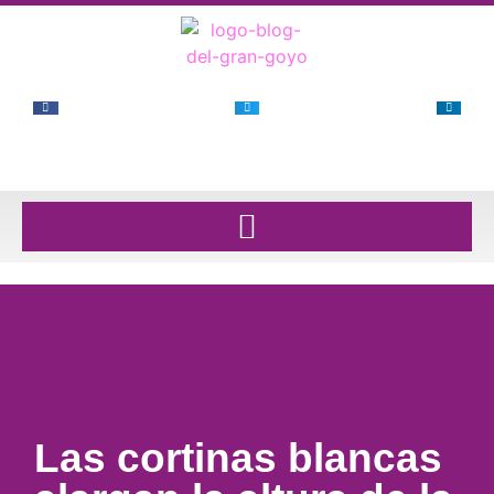
Las cortinas blancas