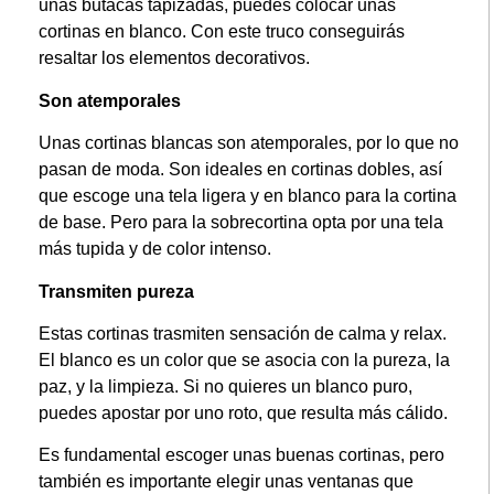
unas butacas tapizadas, puedes colocar unas
cortinas en blanco. Con este truco conseguirás
resaltar los elementos decorativos.
Son atemporales
Unas cortinas blancas son atemporales, por lo que no
pasan de moda. Son ideales en cortinas dobles, así
que escoge una tela ligera y en blanco para la cortina
de base. Pero para la sobrecortina opta por una tela
más tupida y de color intenso.
Transmiten pureza
Estas cortinas trasmiten sensación de calma y relax.
El blanco es un color que se asocia con la pureza, la
paz, y la limpieza. Si no quieres un blanco puro,
puedes apostar por uno roto, que resulta más cálido.
Es fundamental escoger unas buenas cortinas, pero
también es importante elegir unas ventanas que