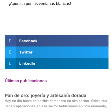
¡Apuesta por las ventanas blancas!
Facebook
Twitter
LinkedIn
Últimas publicaciones
Pan de oro: joyería y artesanía dorada
Hoy en día hasta es posible comer oro en alta cocina. Sobre sus
usos y aplicaciones en ese sector hablaremos en otro momento,