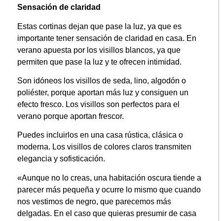
Sensación de claridad
Estas cortinas dejan que pase la luz, ya que es
importante tener sensación de claridad en casa. En
verano apuesta por los visillos blancos, ya que
permiten que pase la luz y te ofrecen intimidad.
Son idóneos los visillos de seda, lino, algodón o
poliéster, porque aportan más luz y consiguen un
efecto fresco. Los visillos son perfectos para el
verano porque aportan frescor.
Puedes incluirlos en una casa rústica, clásica o
moderna. Los visillos de colores claros transmiten
elegancia y sofisticación.
«Aunque no lo creas, una habitación oscura tiende a
parecer más pequeña y ocurre lo mismo que cuando
nos vestimos de negro, que parecemos más
delgadas. En el caso que quieras presumir de casa