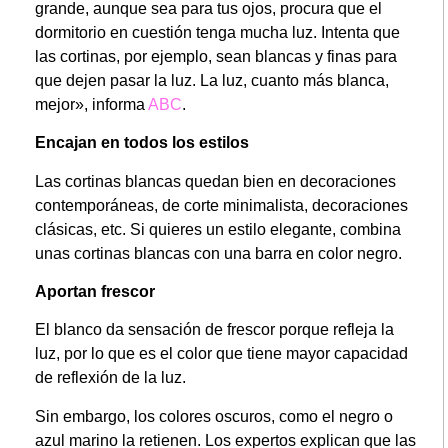
grande, aunque sea para tus ojos, procura que el
dormitorio en cuestión tenga mucha luz. Intenta que
las cortinas, por ejemplo, sean blancas y finas para
que dejen pasar la luz. La luz, cuanto más blanca,
mejor», informa
ABC
.
Encajan en todos los estilos
Las cortinas blancas quedan bien en decoraciones
contemporáneas, de corte minimalista, decoraciones
clásicas, etc. Si quieres un estilo elegante, combina
unas cortinas blancas con una barra en color negro.
Aportan frescor
El blanco da sensación de frescor porque refleja la
luz, por lo que es el color que tiene mayor capacidad
de reflexión de la luz.
Sin embargo, los colores oscuros, como el negro o
azul marino la retienen. Los expertos explican que las