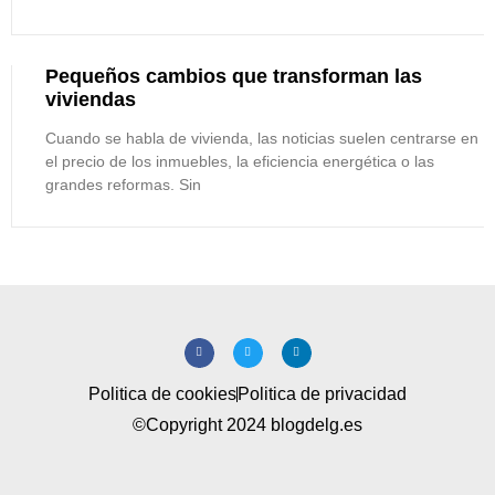
Pequeños cambios que transforman las
viviendas
Cuando se habla de vivienda, las noticias suelen centrarse en
el precio de los inmuebles, la eficiencia energética o las
grandes reformas. Sin
Politica de cookies
Politica de privacidad
©Copyright 2024 blogdelg.es