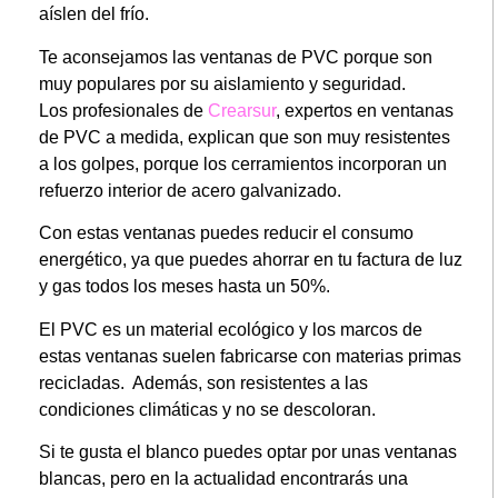
aíslen del frío.
Te aconsejamos las ventanas de PVC porque son
muy populares por su aislamiento y seguridad.
Los profesionales de
Crearsur
, expertos en ventanas
de PVC a medida, explican que son muy resistentes
a los golpes, porque los cerramientos incorporan un
refuerzo interior de acero galvanizado.
Con estas ventanas puedes reducir el consumo
energético, ya que puedes ahorrar en tu factura de luz
y gas todos los meses hasta un 50%.
El PVC es un material ecológico y los marcos de
estas ventanas suelen fabricarse con materias primas
recicladas. Además, son resistentes a las
condiciones climáticas y no se descoloran.
Si te gusta el blanco puedes optar por unas ventanas
blancas, pero en la actualidad encontrarás una