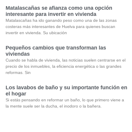
Matalascañas se afianza como una opción
interesante para invertir en vivienda
Matalascañas ha ido ganando peso como una de las zonas
costeras más interesantes de Huelva para quienes buscan
invertir en vivienda. Su ubicación
Pequeños cambios que transforman las
viviendas
Cuando se habla de vivienda, las noticias suelen centrarse en el
precio de los inmuebles, la eficiencia energética o las grandes
reformas. Sin
Los lavabos de baño y su importante función en
el hogar
Si estás pensando en reformar un baño, lo que primero viene a
la mente suele ser la ducha, el inodoro o la bañera.