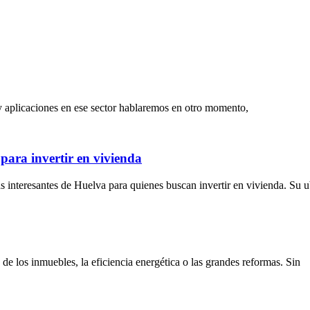
 y aplicaciones en ese sector hablaremos en otro momento,
para invertir en vivienda
 interesantes de Huelva para quienes buscan invertir en vivienda. Su 
 de los inmuebles, la eficiencia energética o las grandes reformas. Sin