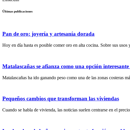
Últimas publicaciones
Pan de oro: joyería y artesanía dorada
Hoy en día hasta es posible comer oro en alta cocina. Sobre sus usos
Matalascañas se afianza como una opción interesante 
Matalascañas ha ido ganando peso como una de las zonas costeras más
Pequeños cambios que transforman las viviendas
Cuando se habla de vivienda, las noticias suelen centrarse en el precio