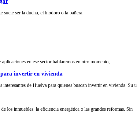
ogar
 suele ser la ducha, el inodoro o la bañera.
 y aplicaciones en ese sector hablaremos en otro momento,
para invertir en vivienda
 interesantes de Huelva para quienes buscan invertir en vivienda. Su 
 de los inmuebles, la eficiencia energética o las grandes reformas. Sin