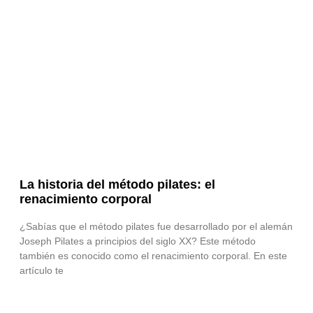
La historia del método pilates: el
renacimiento corporal
¿Sabías que el método pilates fue desarrollado por el alemán
Joseph Pilates a principios del siglo XX? Este método
también es conocido como el renacimiento corporal. En este
artículo te