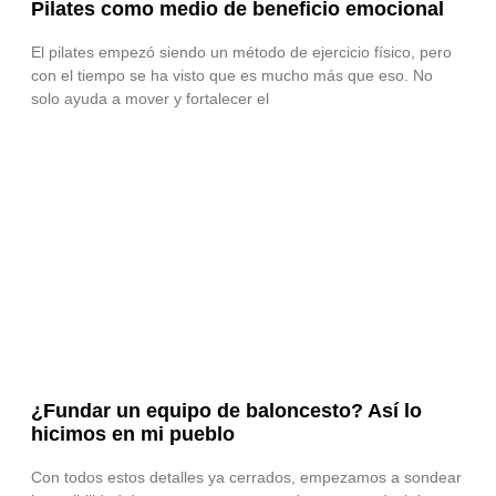
Pilates como medio de beneficio emocional
El pilates empezó siendo un método de ejercicio físico, pero
con el tiempo se ha visto que es mucho más que eso. No
solo ayuda a mover y fortalecer el
¿Fundar un equipo de baloncesto? Así lo
hicimos en mi pueblo
Con todos estos detalles ya cerrados, empezamos a sondear