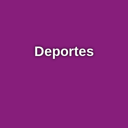
Deportes