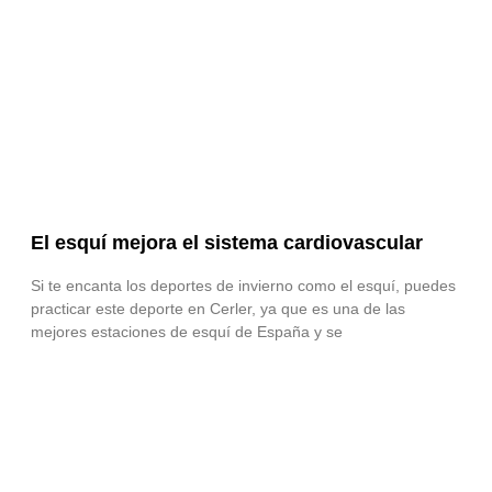
El esquí mejora el sistema cardiovascular
Si te encanta los deportes de invierno como el esquí, puedes
practicar este deporte en Cerler, ya que es una de las
mejores estaciones de esquí de España y se