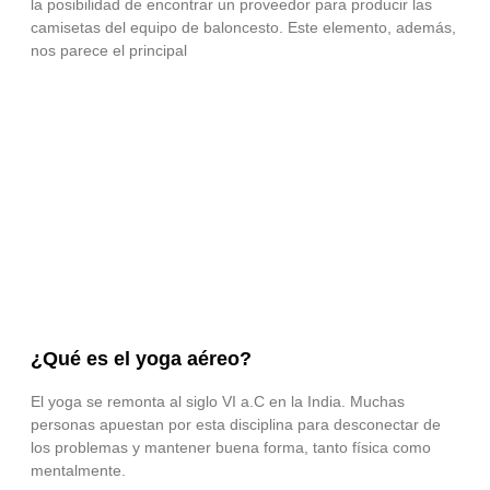
la posibilidad de encontrar un proveedor para producir las
camisetas del equipo de baloncesto. Este elemento, además,
nos parece el principal
¿Qué es el yoga aéreo?
El yoga se remonta al siglo VI a.C en la India. Muchas
personas apuestan por esta disciplina para desconectar de
los problemas y mantener buena forma, tanto física como
mentalmente.