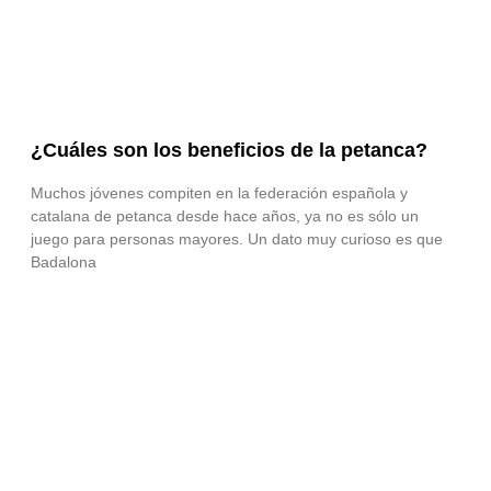
¿Cuáles son los beneficios de la petanca?
Muchos jóvenes compiten en la federación española y
catalana de petanca desde hace años, ya no es sólo un
juego para personas mayores. Un dato muy curioso es que
Badalona