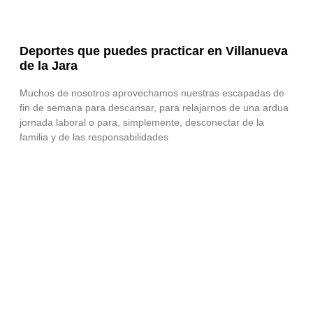
Deportes que puedes practicar en Villanueva
de la Jara
Muchos de nosotros aprovechamos nuestras escapadas de
fin de semana para descansar, para relajarnos de una ardua
jornada laboral o para, simplemente, desconectar de la
familia y de las responsabilidades