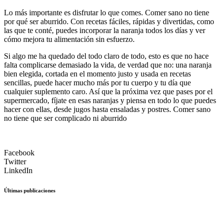
Lo más importante es disfrutar lo que comes. Comer sano no tiene
por qué ser aburrido. Con recetas fáciles, rápidas y divertidas, como
las que te conté, puedes incorporar la naranja todos los días y ver
cómo mejora tu alimentación sin esfuerzo.
Si algo me ha quedado del todo claro de todo, esto es que no hace
falta complicarse demasiado la vida, de verdad que no: una naranja
bien elegida, cortada en el momento justo y usada en recetas
sencillas, puede hacer mucho más por tu cuerpo y tu día que
cualquier suplemento caro. Así que la próxima vez que pases por el
supermercado, fíjate en esas naranjas y piensa en todo lo que puedes
hacer con ellas, desde jugos hasta ensaladas y postres. Comer sano
no tiene que ser complicado ni aburrido
Facebook
Twitter
LinkedIn
Últimas publicaciones