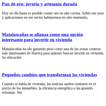
Pan de oro: joyería y artesanía dorada
Hoy en día hasta es posible comer oro en alta cocina. Sobre sus usos
y aplicaciones en ese sector hablaremos en otro momento,
Matalascañas se afianza como una opción
interesante para invertir en vivienda
Matalascañas ha ido ganando peso como una de las zonas costeras
más interesantes de Huelva para quienes buscan invertir en vivienda.
Su ubicación
Pequeños cambios que transforman las viviendas
Cuando se habla de vivienda, las noticias suelen centrarse en el
precio de los inmuebles, la eficiencia energética o las grandes
reformas. Sin