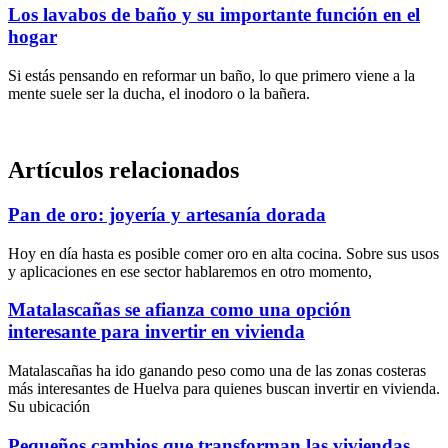
Los lavabos de baño y su importante función en el
hogar
Si estás pensando en reformar un baño, lo que primero viene a la
mente suele ser la ducha, el inodoro o la bañera.
Artículos relacionados
Pan de oro: joyería y artesanía dorada
Hoy en día hasta es posible comer oro en alta cocina. Sobre sus usos
y aplicaciones en ese sector hablaremos en otro momento,
Matalascañas se afianza como una opción
interesante para invertir en vivienda
Matalascañas ha ido ganando peso como una de las zonas costeras
más interesantes de Huelva para quienes buscan invertir en vivienda.
Su ubicación
Pequeños cambios que transforman las viviendas