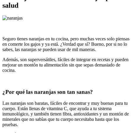
salud
Seguro tienes naranjas en tu cocina, pero muchas veces solo piensas
en comerte los gajos y ya está. ¿Verdad que sí? Bueno, por si no lo
sabes, las naranjas se pueden usar de mil maneras.
Además, son superversátiles, fáciles de integrar en recetas y pueden
mejorar un montón tu alimentación sin que sepas demasiado de
cocina.
¿Por qué las naranjas son tan sanas?
Las naranjas son baratas, fáciles de encontrar y muy buenas para tu
cuerpo. Están llenas de vitamina C, que ayuda a tu sistema
inmunológico, y también tienen fibra, antioxidantes y un montón de
minerales que no sabías que tu cuerpo necesitaba hasta que los
pruebas.