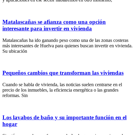
Matalascañas se afianza como una opción
interesante para invertir en vivienda
Matalascañas ha ido ganando peso como una de las zonas costeras
más interesantes de Huelva para quienes buscan invertir en vivienda.
Su ubicación
Pequeños cambios que transforman las viviendas
Cuando se habla de vivienda, las noticias suelen centrarse en el
precio de los inmuebles, la eficiencia energética o las grandes
reformas. Sin
Los lavabos de baño y su importante función en el
hogar