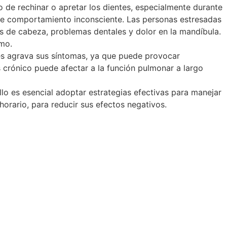
o de rechinar o apretar los dientes, especialmente durante
este comportamiento inconsciente. Las personas estresadas
s de cabeza, problemas dentales y dolor en la mandíbula.
smo.
és agrava sus síntomas, ya que puede provocar
 crónico puede afectar a la función pulmonar a largo
llo es esencial adoptar estrategias efectivas para manejar
 horario, para reducir sus efectos negativos.