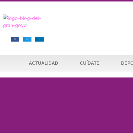
ACTUALIDAD
CUÍDATE
DEP