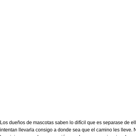
Los dueños de mascotas saben lo difícil que es separase de ella,
intentan llevarla consigo a donde sea que el camino les lleve