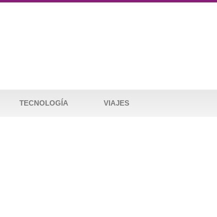
TECNOLOGÍA
VIAJES