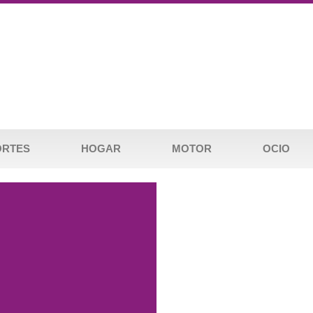
ORTES
HOGAR
MOTOR
OCIO