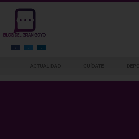
ACTUALIDAD
CUÍDATE
DEP