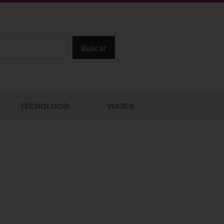
Buscar
TECNOLOGÍA
VIAJES