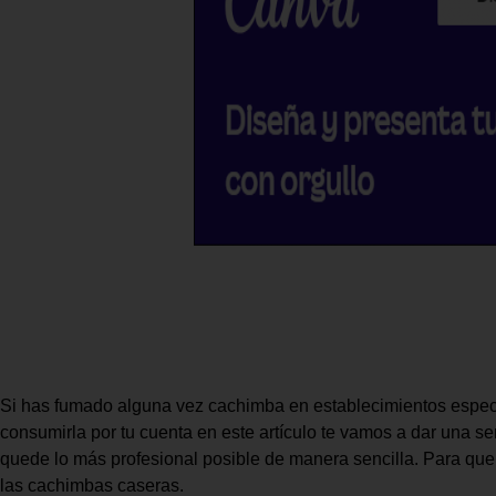
Si has fumado alguna vez cachimba en establecimientos especi
consumirla por tu cuenta en este artículo te vamos a dar una s
quede lo más profesional posible de manera sencilla. Para que
las cachimbas caseras.