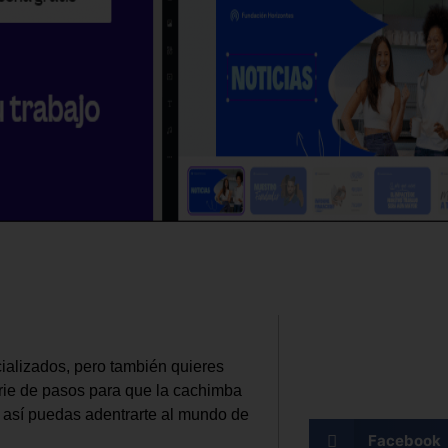
alizados, pero también quieres
erie de pasos para que la cachimba
 así puedas adentrarte al mundo de
Facebook