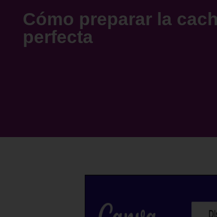
Cómo preparar la cac
perfecta