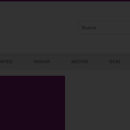
ORTES
HOGAR
MOTOR
OCIO