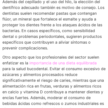
Además del cepillado y el uso del hilo, la elección del
dentífrico adecuado también es motivo de consejo. Los
dentistas suelen recomendar pastas que contengan
flúor, un mineral que fortalece el esmalte y ayuda a
proteger los dientes frente a los ataques ácidos de las
bacterias. En casos específicos, como sensibilidad
dental o problemas periodontales, sugieren productos
específicos que contribuyen a aliviar síntomas o
prevenir complicaciones.
Otro aspecto que los profesionales del sector suelen
enfatizar es la
importancia de una dieta equilibrada
para la salud bucodental. Evitar el consumo excesivo de
azúcares y alimentos procesados reduce
significativamente el riesgo de caries, mientras que una
alimentación rica en frutas, verduras y alimentos ricos
en calcio y vitamina D contribuye a mantener dientes y
encías fuertes. Además, moderar el consumo de
bebidas ácidas como refrescos o zumos industriales es