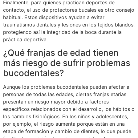
Finalmente, para quienes practican deportes de
contacto, el uso de protectores bucales es otro consejo
habitual. Estos dispositivos ayudan a evitar
traumatismos dentales y lesiones en los tejidos blandos,
protegiendo así la integridad de la boca durante la
práctica deportiva.
¿Qué franjas de edad tienen
más riesgo de sufrir problemas
bucodentales?
Aunque los problemas bucodentales pueden afectar a
personas de todas las edades, ciertas franjas etarias
presentan un riesgo mayor debido a factores
específicos relacionados con el desarrollo, los hábitos o
los cambios fisiológicos. En los niños y adolescentes,
por ejemplo, el riesgo aumenta porque están en una
etapa de formación y cambio de dientes, lo que puede