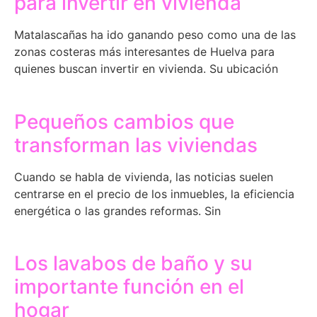
para invertir en vivienda
Matalascañas ha ido ganando peso como una de las
zonas costeras más interesantes de Huelva para
quienes buscan invertir en vivienda. Su ubicación
Pequeños cambios que
transforman las viviendas
Cuando se habla de vivienda, las noticias suelen
centrarse en el precio de los inmuebles, la eficiencia
energética o las grandes reformas. Sin
Los lavabos de baño y su
importante función en el
hogar