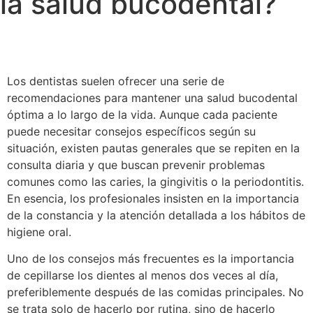
la salud bucodental?
Los dentistas suelen ofrecer una serie de
recomendaciones para mantener una salud bucodental
óptima a lo largo de la vida. Aunque cada paciente
puede necesitar consejos específicos según su
situación, existen pautas generales que se repiten en la
consulta diaria y que buscan prevenir problemas
comunes como las caries, la gingivitis o la periodontitis.
En esencia, los profesionales insisten en la importancia
de la constancia y la atención detallada a los hábitos de
higiene oral.
Uno de los consejos más frecuentes es la importancia
de cepillarse los dientes al menos dos veces al día,
preferiblemente después de las comidas principales. No
se trata solo de hacerlo por rutina, sino de hacerlo