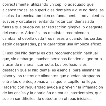
correctamente, utilizando un cepillo adecuado que
alcance todas las superficies dentales y que no dañe las
encías. La técnica también es fundamental: movimientos
suaves y circulares, evitando frotar con demasiada
fuerza que pueda causar retracción gingival o desgaste
del esmalte. Además, los dentistas recomiendan
cambiar el cepillo cada tres meses o cuando las cerdas
estén desgastadas, para garantizar una limpieza eficaz.
El uso del hilo dental es otra recomendación habitual
que, sin embargo, muchas personas tienden a ignorar o
a usar de manera incorrecta. Los profesionales
destacan que el hilo dental es esencial para eliminar la
placa y los restos de alimentos que quedan atrapados
entre los dientes, zonas a las que el cepillo no llega.
Hacerlo con regularidad ayuda a prevenir la inflamación
de las encías y la aparición de caries interdentales, que
suelen ser difíciles de detectar en etapas iniciales.