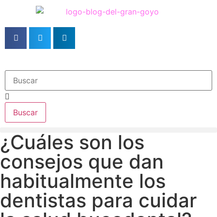
Buscar
¿Cuáles son los
consejos que dan
habitualmente los
dentistas para cuidar