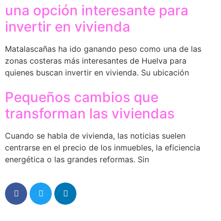
una opción interesante para
invertir en vivienda
Matalascañas ha ido ganando peso como una de las
zonas costeras más interesantes de Huelva para
quienes buscan invertir en vivienda. Su ubicación
Pequeños cambios que
transforman las viviendas
Cuando se habla de vivienda, las noticias suelen
centrarse en el precio de los inmuebles, la eficiencia
energética o las grandes reformas. Sin