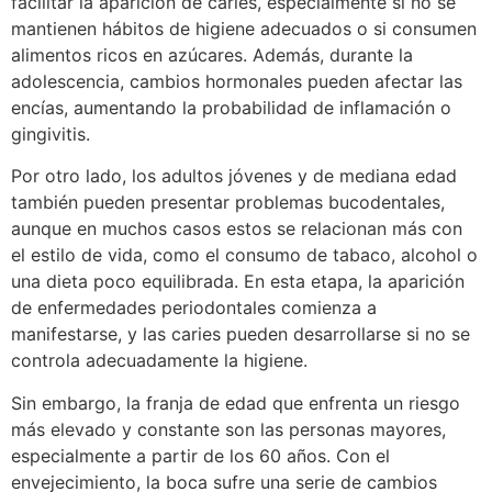
facilitar la aparición de caries, especialmente si no se
mantienen hábitos de higiene adecuados o si consumen
alimentos ricos en azúcares. Además, durante la
adolescencia, cambios hormonales pueden afectar las
encías, aumentando la probabilidad de inflamación o
gingivitis.
Por otro lado, los adultos jóvenes y de mediana edad
también pueden presentar problemas bucodentales,
aunque en muchos casos estos se relacionan más con
el estilo de vida, como el consumo de tabaco, alcohol o
una dieta poco equilibrada. En esta etapa, la aparición
de enfermedades periodontales comienza a
manifestarse, y las caries pueden desarrollarse si no se
controla adecuadamente la higiene.
Sin embargo, la franja de edad que enfrenta un riesgo
más elevado y constante son las personas mayores,
especialmente a partir de los 60 años. Con el
envejecimiento, la boca sufre una serie de cambios