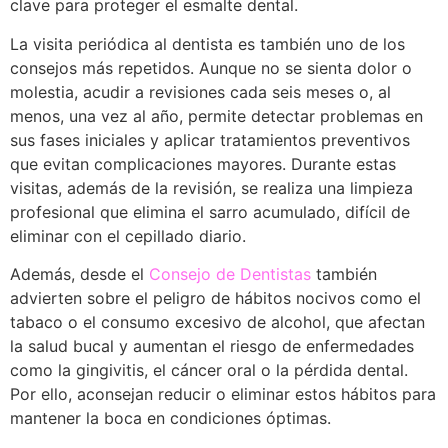
clave para proteger el esmalte dental.
La visita periódica al dentista es también uno de los
consejos más repetidos. Aunque no se sienta dolor o
molestia, acudir a revisiones cada seis meses o, al
menos, una vez al año, permite detectar problemas en
sus fases iniciales y aplicar tratamientos preventivos
que evitan complicaciones mayores. Durante estas
visitas, además de la revisión, se realiza una limpieza
profesional que elimina el sarro acumulado, difícil de
eliminar con el cepillado diario.
Además, desde el
Consejo de Dentistas
también
advierten sobre el peligro de hábitos nocivos como el
tabaco o el consumo excesivo de alcohol, que afectan
la salud bucal y aumentan el riesgo de enfermedades
como la gingivitis, el cáncer oral o la pérdida dental.
Por ello, aconsejan reducir o eliminar estos hábitos para
mantener la boca en condiciones óptimas.