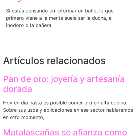
Si estás pensando en reformar un baño, lo que
primero viene a la mente suele ser la ducha, el
inodoro o la bañera.
Artículos relacionados
Pan de oro: joyería y artesanía
dorada
Hoy en día hasta es posible comer oro en alta cocina.
Sobre sus usos y aplicaciones en ese sector hablaremos
en otro momento,
Matalascañas se afianza como