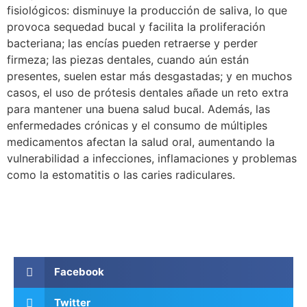
fisiológicos: disminuye la producción de saliva, lo que
provoca sequedad bucal y facilita la proliferación
bacteriana; las encías pueden retraerse y perder
firmeza; las piezas dentales, cuando aún están
presentes, suelen estar más desgastadas; y en muchos
casos, el uso de prótesis dentales añade un reto extra
para mantener una buena salud bucal. Además, las
enfermedades crónicas y el consumo de múltiples
medicamentos afectan la salud oral, aumentando la
vulnerabilidad a infecciones, inflamaciones y problemas
como la estomatitis o las caries radiculares.
Facebook
Twitter