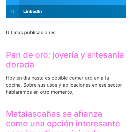
LinkedIn
Últimas publicaciones
Pan de oro: joyería y artesanía
dorada
Hoy en día hasta es posible comer oro en alta
cocina. Sobre sus usos y aplicaciones en ese sector
hablaremos en otro momento,
Matalascañas se afianza
como una opción interesante