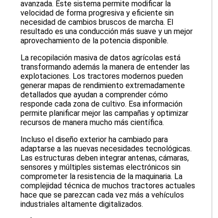
avanzada. Este sistema permite modificar la
velocidad de forma progresiva y eficiente sin
necesidad de cambios bruscos de marcha. El
resultado es una conducción más suave y un mejor
aprovechamiento de la potencia disponible.
La recopilación masiva de datos agrícolas está
transformando además la manera de entender las
explotaciones. Los tractores modernos pueden
generar mapas de rendimiento extremadamente
detallados que ayudan a comprender cómo
responde cada zona de cultivo. Esa información
permite planificar mejor las campañas y optimizar
recursos de manera mucho más científica.
Incluso el diseño exterior ha cambiado para
adaptarse a las nuevas necesidades tecnológicas.
Las estructuras deben integrar antenas, cámaras,
sensores y múltiples sistemas electrónicos sin
comprometer la resistencia de la maquinaria. La
complejidad técnica de muchos tractores actuales
hace que se parezcan cada vez más a vehículos
industriales altamente digitalizados.