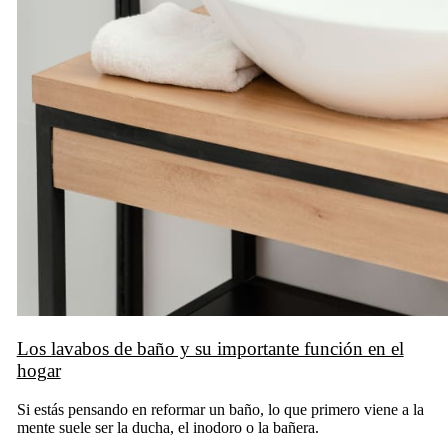
Los lavabos de baño y su importante función en el
hogar
Si estás pensando en reformar un baño, lo que primero viene a la
mente suele ser la ducha, el inodoro o la bañera.