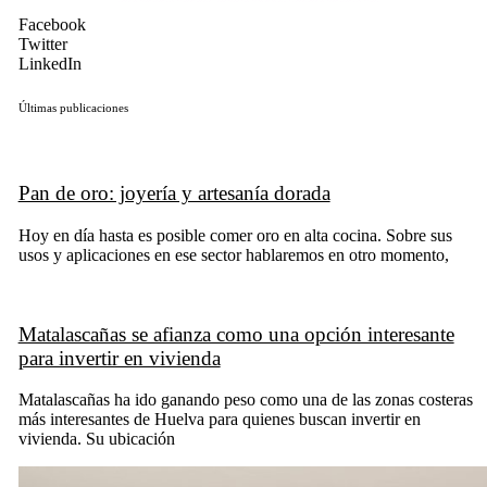
Facebook
Twitter
LinkedIn
Últimas publicaciones
Pan de oro: joyería y artesanía dorada
Hoy en día hasta es posible comer oro en alta cocina. Sobre sus
usos y aplicaciones en ese sector hablaremos en otro momento,
Matalascañas se afianza como una opción interesante
para invertir en vivienda
Matalascañas ha ido ganando peso como una de las zonas costeras
más interesantes de Huelva para quienes buscan invertir en
vivienda. Su ubicación