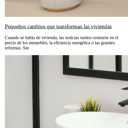
Pequeños cambios que transforman las viviendas
Cuando se habla de vivienda, las noticias suelen centrarse en el
precio de los inmuebles, la eficiencia energética o las grandes
reformas. Sin