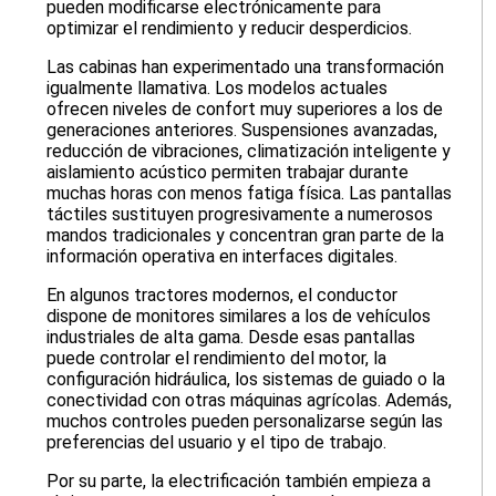
pueden modificarse electrónicamente para
optimizar el rendimiento y reducir desperdicios.
Las cabinas han experimentado una transformación
igualmente llamativa. Los modelos actuales
ofrecen niveles de confort muy superiores a los de
generaciones anteriores. Suspensiones avanzadas,
reducción de vibraciones, climatización inteligente y
aislamiento acústico permiten trabajar durante
muchas horas con menos fatiga física. Las pantallas
táctiles sustituyen progresivamente a numerosos
mandos tradicionales y concentran gran parte de la
información operativa en interfaces digitales.
En algunos tractores modernos, el conductor
dispone de monitores similares a los de vehículos
industriales de alta gama. Desde esas pantallas
puede controlar el rendimiento del motor, la
configuración hidráulica, los sistemas de guiado o la
conectividad con otras máquinas agrícolas. Además,
muchos controles pueden personalizarse según las
preferencias del usuario y el tipo de trabajo.
Por su parte, la electrificación también empieza a