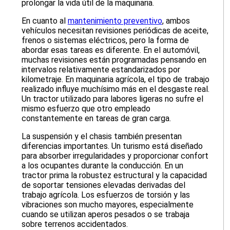
prolongar la vida útil de la maquinaria.
En cuanto al
mantenimiento preventivo
, ambos
vehículos necesitan revisiones periódicas de aceite,
frenos o sistemas eléctricos, pero la forma de
abordar esas tareas es diferente. En el automóvil,
muchas revisiones están programadas pensando en
intervalos relativamente estandarizados por
kilometraje. En maquinaria agrícola, el tipo de trabajo
realizado influye muchísimo más en el desgaste real.
Un tractor utilizado para labores ligeras no sufre el
mismo esfuerzo que otro empleado
constantemente en tareas de gran carga.
La suspensión y el chasis también presentan
diferencias importantes. Un turismo está diseñado
para absorber irregularidades y proporcionar confort
a los ocupantes durante la conducción. En un
tractor prima la robustez estructural y la capacidad
de soportar tensiones elevadas derivadas del
trabajo agrícola. Los esfuerzos de torsión y las
vibraciones son mucho mayores, especialmente
cuando se utilizan aperos pesados o se trabaja
sobre terrenos accidentados.