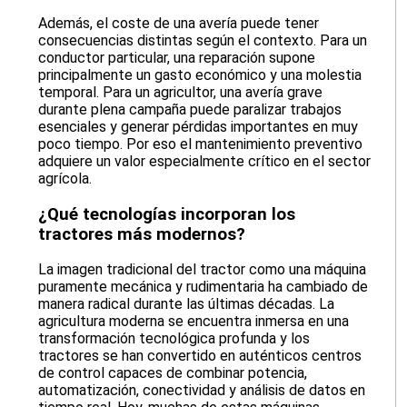
Además, el coste de una avería puede tener
consecuencias distintas según el contexto. Para un
conductor particular, una reparación supone
principalmente un gasto económico y una molestia
temporal. Para un agricultor, una avería grave
durante plena campaña puede paralizar trabajos
esenciales y generar pérdidas importantes en muy
poco tiempo. Por eso el mantenimiento preventivo
adquiere un valor especialmente crítico en el sector
agrícola.
¿Qué tecnologías incorporan los
tractores más modernos?
La imagen tradicional del tractor como una máquina
puramente mecánica y rudimentaria ha cambiado de
manera radical durante las últimas décadas. La
agricultura moderna se encuentra inmersa en una
transformación tecnológica profunda y los
tractores se han convertido en auténticos centros
de control capaces de combinar potencia,
automatización, conectividad y análisis de datos en