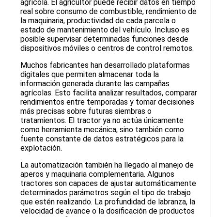
agrícola. El agricultor puede recibir datos en tiempo
real sobre consumo de combustible, rendimiento de
la maquinaria, productividad de cada parcela o
estado de mantenimiento del vehículo. Incluso es
posible supervisar determinadas funciones desde
dispositivos móviles o centros de control remotos.
Muchos fabricantes han desarrollado plataformas
digitales que permiten almacenar toda la
información generada durante las campañas
agrícolas. Esto facilita analizar resultados, comparar
rendimientos entre temporadas y tomar decisiones
más precisas sobre futuras siembras o
tratamientos. El tractor ya no actúa únicamente
como herramienta mecánica, sino también como
fuente constante de datos estratégicos para la
explotación.
La automatización también ha llegado al manejo de
aperos y maquinaria complementaria. Algunos
tractores son capaces de ajustar automáticamente
determinados parámetros según el tipo de trabajo
que estén realizando. La profundidad de labranza, la
velocidad de avance o la dosificación de productos