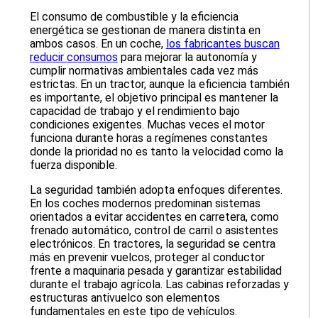
El consumo de combustible y la eficiencia
energética se gestionan de manera distinta en
ambos casos. En un coche,
los fabricantes buscan
reducir consumos
para mejorar la autonomía y
cumplir normativas ambientales cada vez más
estrictas. En un tractor, aunque la eficiencia también
es importante, el objetivo principal es mantener la
capacidad de trabajo y el rendimiento bajo
condiciones exigentes. Muchas veces el motor
funciona durante horas a regímenes constantes
donde la prioridad no es tanto la velocidad como la
fuerza disponible.
La seguridad también adopta enfoques diferentes.
En los coches modernos predominan sistemas
orientados a evitar accidentes en carretera, como
frenado automático, control de carril o asistentes
electrónicos. En tractores, la seguridad se centra
más en prevenir vuelcos, proteger al conductor
frente a maquinaria pesada y garantizar estabilidad
durante el trabajo agrícola. Las cabinas reforzadas y
estructuras antivuelco son elementos
fundamentales en este tipo de vehículos.