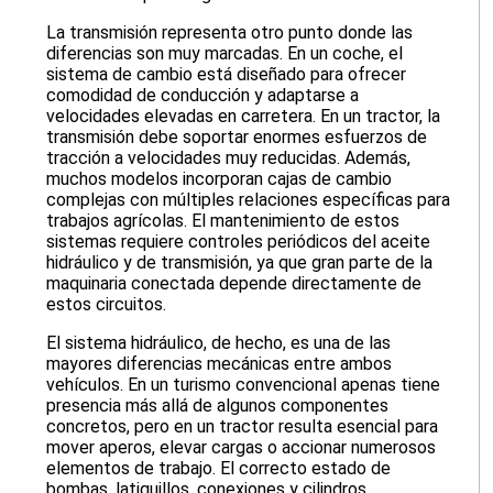
La transmisión representa otro punto donde las
diferencias son muy marcadas. En un coche, el
sistema de cambio está diseñado para ofrecer
comodidad de conducción y adaptarse a
velocidades elevadas en carretera. En un tractor, la
transmisión debe soportar enormes esfuerzos de
tracción a velocidades muy reducidas. Además,
muchos modelos incorporan cajas de cambio
complejas con múltiples relaciones específicas para
trabajos agrícolas. El mantenimiento de estos
sistemas requiere controles periódicos del aceite
hidráulico y de transmisión, ya que gran parte de la
maquinaria conectada depende directamente de
estos circuitos.
El sistema hidráulico, de hecho, es una de las
mayores diferencias mecánicas entre ambos
vehículos. En un turismo convencional apenas tiene
presencia más allá de algunos componentes
concretos, pero en un tractor resulta esencial para
mover aperos, elevar cargas o accionar numerosos
elementos de trabajo. El correcto estado de
bombas, latiguillos, conexiones y cilindros