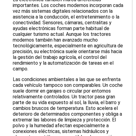
importantes. Los coches modernos incorporan cada
vez más sistemas digitales relacionados con la
asistencia a la conducción, el entretenimiento o la
conectividad. Sensores, cámaras, centralitas y
ayudas electrónicas forman parte habitual de
cualquier turismo actual. Aunque los tractores
modernos también han avanzado mucho
tecnológicamente, especialmente en agricultura de
precisión, su electrónica suele orientarse más hacia
la gestión del trabajo agrícola, el control del
rendimiento y la automatización de tareas en el
campo.
Las condiciones ambientales a las que se enfrenta
cada vehículo tampoco son comparables. Un coche
suele dormir en garajes o circular por entornos
relativamente controlados. Un tractor pasa gran
parte de su vida expuesto al sol, la lluvia, el barro y
cambios bruscos de temperatura. Esto acelera el
deterioro de determinados componentes y obliga a
extremar las labores de limpieza y protección. El
polvo y la humedad afectan especialmente a
conexiones eléctricas, sistemas hidráulicos y