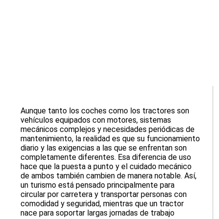
Aunque tanto los coches como los tractores son
vehículos equipados con motores, sistemas
mecánicos complejos y necesidades periódicas de
mantenimiento, la realidad es que su funcionamiento
diario y las exigencias a las que se enfrentan son
completamente diferentes. Esa diferencia de uso
hace que la puesta a punto y el cuidado mecánico
de ambos también cambien de manera notable. Así,
un turismo está pensado principalmente para
circular por carretera y transportar personas con
comodidad y seguridad, mientras que un tractor
nace para soportar largas jornadas de trabajo