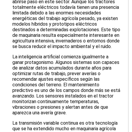
abrirse paso en este sector. Aunque los tractores
totalmente eléctricos todavía tienen una presencia
limitada debido a las enormes necesidades
energéticas del trabajo agrícola pesado, ya existen
modelos híbridos y prototipos eléctricos
destinados a determinadas explotaciones. Este tipo
de maquinaria resulta especialmente interesante en
agricultura intensiva, invernaderos o entornos donde
se busca reducir el impacto ambiental y el ruido.
La inteligencia artificial comienza igualmente a
ganar protagonismo. Algunos sistemas son capaces
de analizar datos acumulados durante años para
optimizar rutas de trabajo, prever averías o
recomendar ajustes específicos según las
condiciones del terreno. El mantenimiento
predictivo es uno de los campos donde más se está
avanzando. Los sensores instalados en el tractor
monitorizan continuamente temperaturas,
vibraciones o presiones y alertan antes de que
aparezca una avería grave.
La transmisión variable continua es otra tecnología
que se ha extendido mucho en maquinaria agrícola