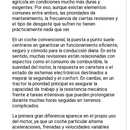
agrícola en condiciones mucho más duras y
exigentes. Por eso, aunque existan elementos
comunes entre ambos, las prioridades de
mantenimiento, la frecuencia de ciertas revisiones y
el tipo de desgaste que sufren no tienen
prácticamente nada que ver.
En un coche convencional, la puesta a punto suele
centrarse en garantizar un funcionamiento eficiente,
seguro y cómodo para la conducción diaria. En este
sentido, muchas revisiones están relacionadas con
aspectos como el consumo de combustible, la
suavidad del motor, la respuesta en carretera o el
estado de sistemas electrónicos destinados a
mejorar la seguridad y el confort. En cambio, en un
tractor la prioridad principal es asegurar la
capacidad de trabajo y la resistencia mecánica
frente a tareas intensivas que pueden prolongarse
durante muchas horas seguidas en terrenos
complicados.
La primera gran diferencia aparece en el propio uso
del motor, ya que un coche particular alterna
aceleraciones, frenadas y velocidades variables