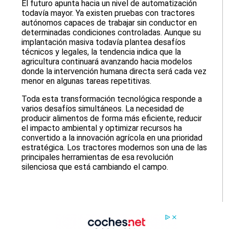
El futuro apunta hacia un nivel de automatización
todavía mayor. Ya existen pruebas con tractores
autónomos capaces de trabajar sin conductor en
determinadas condiciones controladas. Aunque su
implantación masiva todavía plantea desafíos
técnicos y legales, la tendencia indica que la
agricultura continuará avanzando hacia modelos
donde la intervención humana directa será cada vez
menor en algunas tareas repetitivas.
Toda esta transformación tecnológica responde a
varios desafíos simultáneos. La necesidad de
producir alimentos de forma más eficiente, reducir
el impacto ambiental y optimizar recursos ha
convertido a la innovación agrícola en una prioridad
estratégica. Los tractores modernos son una de las
principales herramientas de esa revolución
silenciosa que está cambiando el campo.