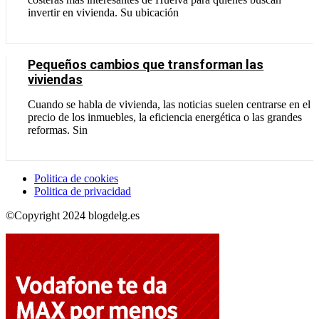
invertir en vivienda. Su ubicación
Pequeños cambios que transforman las
viviendas
Cuando se habla de vivienda, las noticias suelen centrarse en el
precio de los inmuebles, la eficiencia energética o las grandes
reformas. Sin
Politica de cookies
Politica de privacidad
©Copyright 2024 blogdelg.es