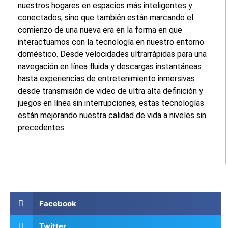
nuestros hogares en espacios más inteligentes y
conectados, sino que también están marcando el
comienzo de una nueva era en la forma en que
interactuamos con la tecnología en nuestro entorno
doméstico. Desde velocidades ultrarrápidas para una
navegación en línea fluida y descargas instantáneas
hasta experiencias de entretenimiento inmersivas
desde transmisión de video de ultra alta definición y
juegos en línea sin interrupciones, estas tecnologías
están mejorando nuestra calidad de vida a niveles sin
precedentes.
Facebook
Twitter