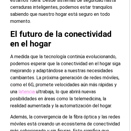
estamos fuera. Desde sistemas de seguridad hasta
cerraduras inteligentes, podemos estar tranquilos
sabiendo que nuestro hogar está seguro en todo
momento.
El futuro de la conectividad
en el hogar
A medida que la tecnología continúa evolucionando,
podemos esperar que la conectividad en el hogar siga
mejorando y adaptándose a nuestras necesidades
cambiantes. La próxima generación de redes móviles,
como el 6G, promete velocidades aún más rápidas y
una
latencia
ultrabaja, lo que abrirá nuevas
posibilidades en áreas como la telemedicina, la
realidad aumentada y la automatización del hogar.
Además, la convergencia de la fibra óptica y las redes
móviles está creando un ecosistema de conectividad
más cohesionado y sin fisuras. Esto significa que,