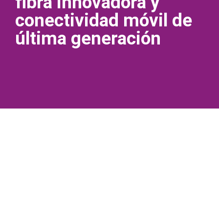
fibra innovadora y
conectividad móvil de
última generación