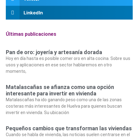
LinkedIn
Últimas publicaciones
Pan de oro: joyería y artesanía dorada
Hoy en día hasta es posible comer oro en alta cocina. Sobre sus
usos y aplicaciones en ese sector hablaremos en otro
momento,
Matalascañas se afianza como una opción
interesante para invertir en vivienda
Matalascañas ha ido ganando peso como una de las zonas
costeras más interesantes de Huelva para quienes buscan
invertir en vivienda. Su ubicación
Pequeños cambios que transforman las viviendas
Cuando se habla de vivienda, las noticias suelen centrarse en el