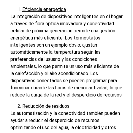
Eficiencia energética
La integración de dispositivos inteligentes en el hogar
a través de fibra óptica innovadora y conectividad
celular de próxima generación permite una gestión
energética más eficiente. Los termostatos
inteligentes son un ejemplo obvio; ajustan
automáticamente la temperatura según las
preferencias del usuario y las condiciones
ambientales, lo que permite un uso más eficiente de
la calefacción y el aire acondicionado. Los
dispositivos conectados se pueden programar para
funcionar durante las horas de menor actividad, lo que
reduce la carga de la red y el desperdicio de recursos.
Reducción de residuos
La automatización y la conectividad también pueden
ayudar a reducir el desperdicio de recursos
optimizando el uso del agua, la electricidad y otros