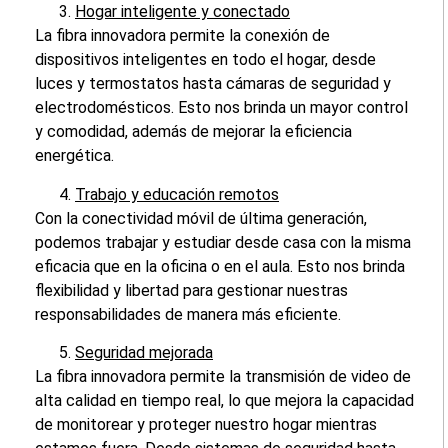
Hogar inteligente y conectado
La fibra innovadora permite la conexión de
dispositivos inteligentes en todo el hogar, desde
luces y termostatos hasta cámaras de seguridad y
electrodomésticos. Esto nos brinda un mayor control
y comodidad, además de mejorar la eficiencia
energética.
Trabajo y educación remotos
Con la conectividad móvil de última generación,
podemos trabajar y estudiar desde casa con la misma
eficacia que en la oficina o en el aula. Esto nos brinda
flexibilidad y libertad para gestionar nuestras
responsabilidades de manera más eficiente.
Seguridad mejorada
La fibra innovadora permite la transmisión de video de
alta calidad en tiempo real, lo que mejora la capacidad
de monitorear y proteger nuestro hogar mientras