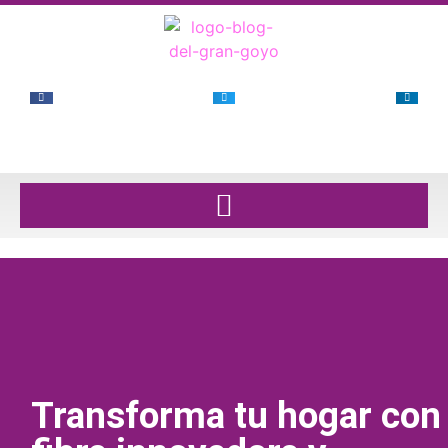
Transforma tu hogar con