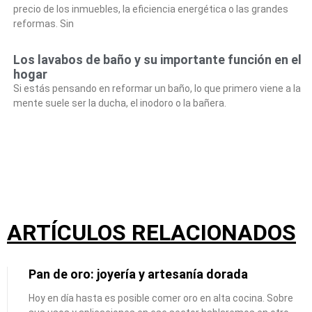
precio de los inmuebles, la eficiencia energética o las grandes
reformas. Sin
Los lavabos de baño y su importante función en el
hogar
Si estás pensando en reformar un baño, lo que primero viene a la
mente suele ser la ducha, el inodoro o la bañera.
ARTÍCULOS RELACIONADOS
Pan de oro: joyería y artesanía dorada
Hoy en día hasta es posible comer oro en alta cocina. Sobre