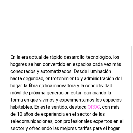
En la era actual de rápido desarrollo tecnológico, los
hogares se han convertido en espacios cada vez más
conectados y automatizados. Desde iluminación
hasta seguridad, entretenimiento y administración del
hogar, la fibra óptica innovadora y la conectividad
móvil de próxima generación están cambiando la
forma en que vivimos y experimentamos los espacios
habitables. En este sentido, destaca
OROC
, con más
de 10 años de experiencia en el sector de las
telecomunicaciones, con profesionales expertos en el
sector y ofreciendo las mejores tarifas para el hogar.