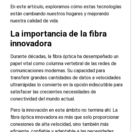
En este artículo, exploramos cómo estas tecnologías
están cambiando nuestros hogares y mejorando
nuestra calidad de vida.
La importancia de la fibra
innovadora
Durante décadas, la fibra óptica ha desempeñado un
papel vital como columna vertebral de las redes de
comunicaciones modernas. Su capacidad para
transferir grandes cantidades de datos a velocidades
ultrarrápidas lo convierte en la opción indiscutible para
satisfacer las crecientes necesidades de
conectividad del mundo actual.
Pero la innovación en este ámbito no termina ahí. La
fibra óptica innovadora es más que solo proporcionar
conexiones de alta velocidad, sino también más
eficiente, confiable y adaptable a las necesidades