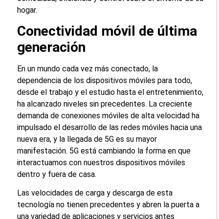
hogar.
Conectividad móvil de última
generación
En un mundo cada vez más conectado, la
dependencia de los dispositivos móviles para todo,
desde el trabajo y el estudio hasta el entretenimiento,
ha alcanzado niveles sin precedentes. La creciente
demanda de conexiones móviles de alta velocidad ha
impulsado el desarrollo de las redes móviles hacia una
nueva era, y la llegada de 5G es su mayor
manifestación. 5G está cambiando la forma en que
interactuamos con nuestros dispositivos móviles
dentro y fuera de casa.
Las velocidades de carga y descarga de esta
tecnología no tienen precedentes y abren la puerta a
una variedad de aplicaciones y servicios antes