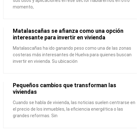
sus usos y aplicaciones en ese sector hablaremos en otro
momento,
Matalascañas se afianza como una opción
interesante para invertir en vivienda
Matalascañas ha ido ganando peso como una de las zonas
costeras más interesantes de Huelva para quienes buscan
invertir en vivienda. Su ubicación
Pequeños cambios que transforman las
viviendas
Cuando se habla de vivienda, las noticias suelen centrarse en
el precio de los inmuebles, la eficiencia energética o las
grandes reformas. Sin