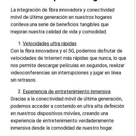
La integración de fibra innovadora y conectividad
móvil de última generación en nuestros hogares
conlleva una serie de beneficios tangibles que
mejoran nuestra calidad de vida y comodidad.
Velocidades ultra rápidas
Con la fibra innovadora y el 5G, podemos disfrutar de
velocidades de Internet más rápidas que nunca, lo que
nos permite descargar películas en segundos, realizar
videoconferencias sin interrupciones y jugar en línea
sin retrasos.
Experiencia de entretenimiento inmersiva
Gracias a la conectividad móvil de última generación,
podemos acceder a contenido en ultra alta definición
en nuestros dispositivos móviles, creando una
experiencia de entretenimiento verdaderamente
inmersiva desde la comodidad de nuestro hogar.