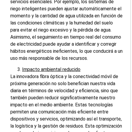
servicios esenciales. Por ejemplo, los sistemas de
riego inteligentes pueden ajustar automáticamente el
momento y la cantidad de agua utilizada en función de
las condiciones climáticas y la humedad del suelo
para evitar el riego excesivo y la pérdida de agua.
Asimismo, el seguimiento en tiempo real del consumo
de electricidad puede ayudar a identificar y corregir
hábitos energéticos ineficientes, lo que conducirá a un
uso más responsable de los recursos.
Impacto ambiental reducido
La innovadora fibra óptica y la conectividad móvil de
próxima generación no solo benefician nuestra vida
diaria en términos de velocidad y eficiencia, sino que
también pueden reducir significativamente nuestro
impacto en el medio ambiente. Estas tecnologías
permiten una comunicación más eficiente entre
dispositivos y servicios, optimizando así el transporte,
la logística y la gestión de residuos. Esta optimización