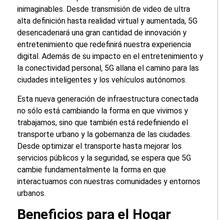
inimaginables. Desde transmisión de video de ultra
alta definición hasta realidad virtual y aumentada, 5G
desencadenará una gran cantidad de innovación y
entretenimiento que redefinirá nuestra experiencia
digital. Además de su impacto en el entretenimiento y
la conectividad personal, 5G allana el camino para las
ciudades inteligentes y los vehículos autónomos.
Esta nueva generación de infraestructura conectada
no sólo está cambiando la forma en que vivimos y
trabajamos, sino que también está redefiniendo el
transporte urbano y la gobernanza de las ciudades.
Desde optimizar el transporte hasta mejorar los
servicios públicos y la seguridad, se espera que 5G
cambie fundamentalmente la forma en que
interactuamos con nuestras comunidades y entornos
urbanos.
Beneficios para el Hogar