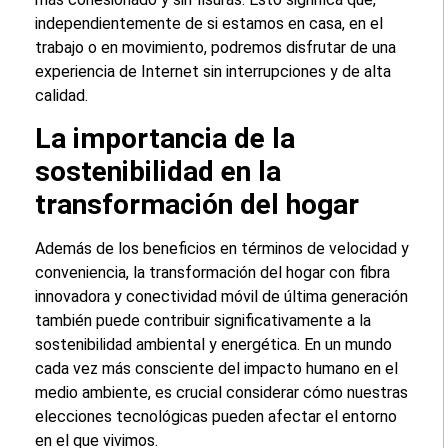
independientemente de si estamos en casa, en el
trabajo o en movimiento, podremos disfrutar de una
experiencia de Internet sin interrupciones y de alta
calidad.
La importancia de la
sostenibilidad en la
transformación del hogar
Además de los beneficios en términos de velocidad y
conveniencia, la transformación del hogar con fibra
innovadora y conectividad móvil de última generación
también puede contribuir significativamente a la
sostenibilidad ambiental y energética. En un mundo
cada vez más consciente del impacto humano en el
medio ambiente, es crucial considerar cómo nuestras
elecciones tecnológicas pueden afectar el entorno
en el que vivimos.