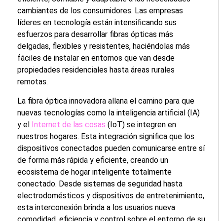
cambiantes de los consumidores. Las empresas
líderes en tecnología están intensificando sus
esfuerzos para desarrollar fibras ópticas más
delgadas, flexibles y resistentes, haciéndolas más
fáciles de instalar en entornos que van desde
propiedades residenciales hasta áreas rurales
remotas.
La fibra óptica innovadora allana el camino para que
nuevas tecnologías como la inteligencia artificial (IA)
y el
Internet de las cosas
(IoT) se integren en
nuestros hogares. Esta integración significa que los
dispositivos conectados pueden comunicarse entre sí
de forma más rápida y eficiente, creando un
ecosistema de hogar inteligente totalmente
conectado. Desde sistemas de seguridad hasta
electrodomésticos y dispositivos de entretenimiento,
esta interconexión brinda a los usuarios nueva
comodidad, eficiencia y control sobre el entorno de su