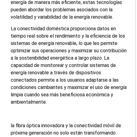
energía de manera más eficiente, estas tecnologías
pueden abordar los problemas asociados con la
volatilidad y variabilidad de la energía renovable.
La conectividad doméstica proporciona datos en
tiempo real sobre el rendimiento y la eficiencia de los
sistemas de energía renovable, lo que les permite
optimizar sus operaciones y maximizar su contribución
a la sostenibilidad energética a largo plazo. La
capacidad de monitorear y controlar sistemas de
energía renovable a través de dispositivos
conectados permite a los usuarios adaptarse a las
condiciones cambiantes y maximizar el uso de energía
limpia cuando sea más beneficiosa económica y
ambientalmente.
la fibra óptica innovadora y la conectividad móvil de
próxima generación no solo están transformando