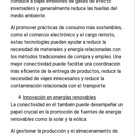
conduce a bajas emisiones de gases de efecto
invernadero y generalmente reduce las huellas del
medio ambiente.
Al promover prácticas de consumo más sostenibles,
como el comercio electrónico y el cargo remoto,
estas tecnologías pueden ayudar a reducir la
necesidad de materiales y energía relacionadas con
los métodos tradicionales de compra y empleo. Una
mejor conectividad puede facilitar una coordinación
más eficiente de la entrega de productos, reducir la
necesidad de viajes innecesarios y reducir la
contaminación relacionada con el transporte.
Innovación en energías renovables
La conectividad en él también puede desempeñar un
papel crucial en la promoción de fuentes de energía
renovables como la solar y la eólica.
Al gestionar la producción y el almacenamiento de